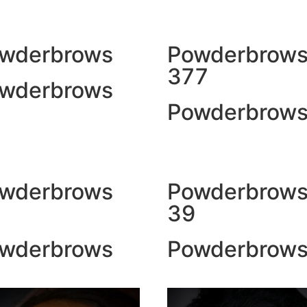
wderbrows
Powderbrow
377
wderbrows
Powderbrow
wderbrows
Powderbrow
39
wderbrows
Powderbrow