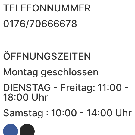
TELEFONNUMMER
0176/70666678
ÖFFNUNGSZEITEN
Montag geschlossen
DIENSTAG - Freitag: 11:00 -
18:00 Uhr
Samstag : 10:00 - 14:00 Uhr