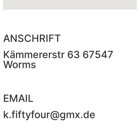
ANSCHRIFT
Kämmererstr 63 67547
Worms
EMAIL
k.fiftyfour@gmx.de