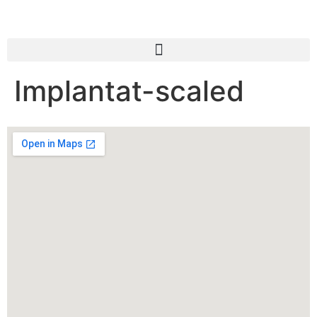
Implantat-scaled